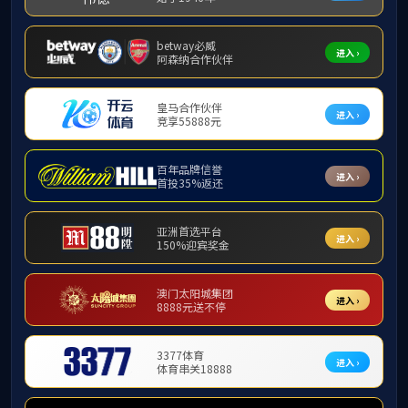
学生园地
lewin乐玩_官方网站认真组织开展纪律教
联系我们
学生党支部
通知公告
党支部
招生就业
党总支
共39条 3/3
首页
上页
下页
尾页