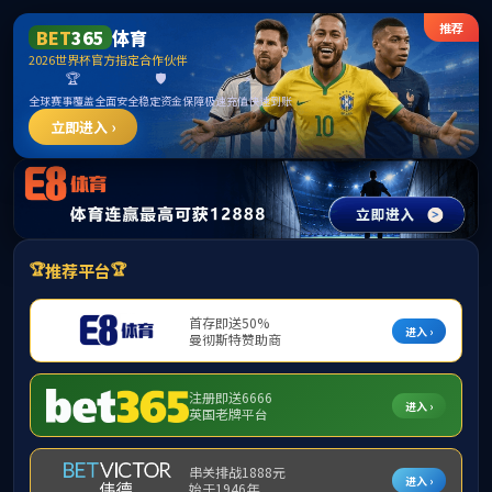
LEWIN·乐玩(中国区)官方网站-Global
Platform
招生讯息
首页
学院概况
[研究生教务]关于公布lewin乐玩_官方网
新闻动态
[研究生教务]lewin乐玩_官方网站202
[研究生教务]关于公布lewin乐玩_官方网站
乐玩lewin国际
[研究生教务]lewin乐玩_官方网站202
党建工会
[研究生教务]关于公布lewin乐玩_官方网
师资力量