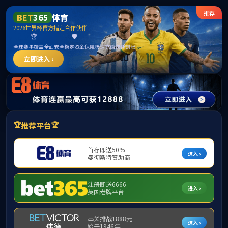
LEWIN·乐玩(中国区)官方网站-Global
Platform
教授
首页
学院概况
新闻动态
乐玩lewin国际
党建工会