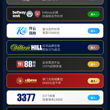
师资力量
学生园地
联系我们
通知公告
招生就业
·
三级
教授，
博士
生导师
·
1971年11月出生，广
长，广东省侨联第十二届委员
加行政干部管理培训、2012
立大学参加“港口经济发展与
先后任乐玩LEWIN-乐