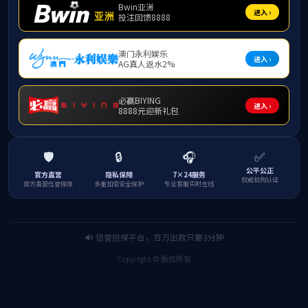
中心）部长（处长、主任）、
2015年6月起任乐玩LEWIN
组书记、常务副会长。
（
1）学术兼职：
广东省社科评审专家、广
家。《乐玩LEWIN-乐玩国际
兼任广东省侨青联副主席
业委员会副会长、广东省中医
（
2）学术研究：
“体医养融合与社区中医慢
健康服务体系研究。具有哲学
理能力。带有研究生13名，主
发表论文60多篇。
（
3）中医药文化传播：
是国家中医药出版社《中
作。目前作为第一负责人编制