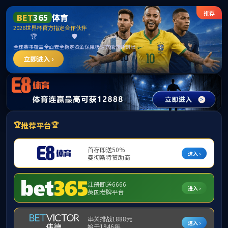
LEWIN·乐玩(中国区)官方网站-Global
Platform
活动风采
首页
学院概况
[秋实]l
新闻动态
发布
乐玩lewin国际
党建工会
为了响应乐玩LEWIN-