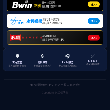
lewin乐玩_官方网
丰，不仅增强了学生的凝聚
场教师对同学们提供了有针
造了学院良好的科研氛围。