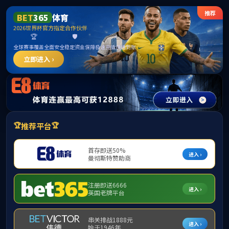
LEWIN·乐玩(中国区)官方网站-Global
Platform
最
在线下载
首页
学院概况
乐玩
新闻动态
发布
乐玩lewin国际
关于报废设备填表说明
党建工会
1、每次报废设备数量很少（不足