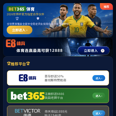
LEWIN·乐玩(中国区)官方网站-Global
Platform
新闻动态
首页
学院概况
《社
新闻动态
乐玩lewin国际
2025年12月12日下午，lew
党建工会
程论证会。本次论证会旨在顺应新时代