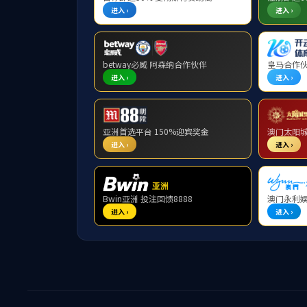
学生园地
联系我们
至2
通知公告
携手
招生就业
国际
文主
部教
理井
le
第三
谐，