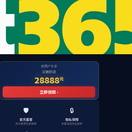
22/11/05
·
lewin乐玩_官方网站党委书记龚建文讲授“思政第一课”
2025/04/25
·
当前位置：
首页
>>
新闻动态
>>
正文
玩LEWIN-乐玩国
功举办