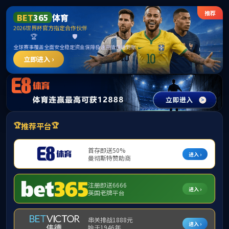
LEWIN·乐玩(中国区)官方网站-Global
Platform
讲师
首页
学院概况
新闻动态
乐玩lewin国际
党建工会